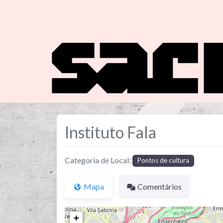
Instituto Fala
Categoria de Local:
Pontos de cultura
Mapa
Comentários
+