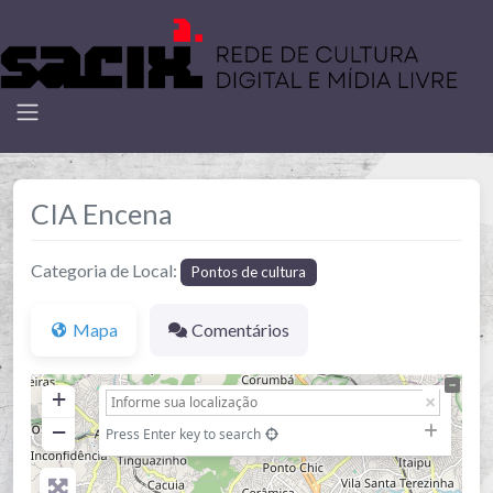
CIA Encena
Categoria de Local:
Pontos de cultura
Mapa
Comentários
+
−
Press Enter key to search